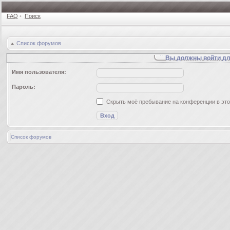
FAQ
•
Поиск
Список форумов
Вы должны войти дл
Имя пользователя:
Пароль:
Скрыть моё пребывание на конференции в это
Список форумов