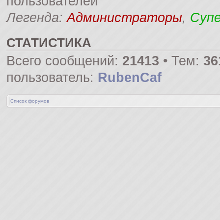
пользователей
Легенда:
Администраторы
,
Суп
СТАТИСТИКА
Всего сообщений:
21413
• Тем:
36
пользователь:
RubenCaf
Список форумов