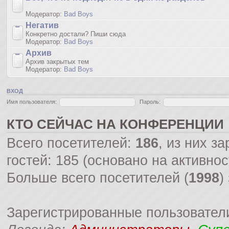
Модератор:
Bad Boys
Негатив
Конкретно достали? Пиши сюда
Модератор:
Bad Boys
Архив
Архив закрытых тем
Модератор:
Bad Boys
ВХОД
Имя пользователя:
Пароль:
КТО СЕЙЧАС НА КОНФЕРЕНЦИИ
Всего посетителей:
186
, из них з
гостей: 185 (основано на активно
Больше всего посетителей (
1998
)
Зарегистрированные пользовател