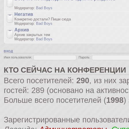
Модератор:
Bad Boys
Негатив
Конкретно достали? Пиши сюда
Модератор:
Bad Boys
Архив
Архив закрытых тем
Модератор:
Bad Boys
ВХОД
Имя пользователя:
Пароль:
КТО СЕЙЧАС НА КОНФЕРЕНЦИИ
Всего посетителей:
290
, из них з
гостей: 289 (основано на активно
Больше всего посетителей (
1998
)
Зарегистрированные пользовател