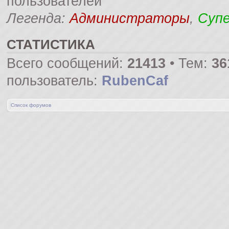
пользователей
Легенда:
Администраторы
,
Суп
СТАТИСТИКА
Всего сообщений:
21413
• Тем:
36
пользователь:
RubenCaf
Список форумов