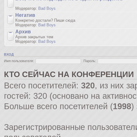
Модератор:
Bad Boys
Негатив
Конкретно достали? Пиши сюда
Модератор:
Bad Boys
Архив
Архив закрытых тем
Модератор:
Bad Boys
ВХОД
Имя пользователя:
Пароль:
КТО СЕЙЧАС НА КОНФЕРЕНЦИИ
Всего посетителей:
320
, из них з
гостей: 320 (основано на активно
Больше всего посетителей (
1998
)
Зарегистрированные пользователи