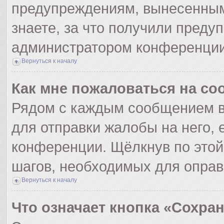
предупреждениям, вынесенным
знаете, за что получили преду
администратором конференции
Вернуться к началу
Как мне пожаловаться на с
Рядом с каждым сообщением в
для отправки жалобы на него,
конференции. Щёлкнув по этой 
шагов, необходимых для опра
Вернуться к началу
Что означает кнопка «Сохра