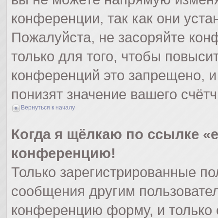
конференции, так как они уст
Пожалуйста, не засоряйте ко
только для того, чтобы повыси
конференций это запрещено, и
понизят значение вашего счёт
Вернуться к началу
Когда я щёлкаю по ссылке «e
конференцию!
Только зарегистрированные пол
сообщения другим пользовател
конференцию форму, и только 