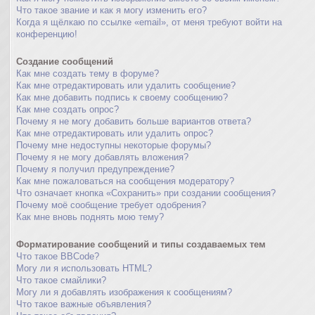
Что такое звание и как я могу изменить его?
Когда я щёлкаю по ссылке «email», от меня требуют войти на
конференцию!
Создание сообщений
Как мне создать тему в форуме?
Как мне отредактировать или удалить сообщение?
Как мне добавить подпись к своему сообщению?
Как мне создать опрос?
Почему я не могу добавить больше вариантов ответа?
Как мне отредактировать или удалить опрос?
Почему мне недоступны некоторые форумы?
Почему я не могу добавлять вложения?
Почему я получил предупреждение?
Как мне пожаловаться на сообщения модератору?
Что означает кнопка «Сохранить» при создании сообщения?
Почему моё сообщение требует одобрения?
Как мне вновь поднять мою тему?
Форматирование сообщений и типы создаваемых тем
Что такое BBCode?
Могу ли я использовать HTML?
Что такое смайлики?
Могу ли я добавлять изображения к сообщениям?
Что такое важные объявления?