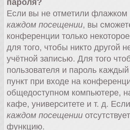
пароля?
Если вы не отметили флажком
каждом посещении
, вы сможет
конференции только некоторое
для того, чтобы никто другой 
учётной записью. Для того что
пользователя и пароль каждый
пункт при входе на конференци
общедоступном компьютере, на
кафе, университете и т. д. Есл
каждом посещении
отсутствует
функцию.