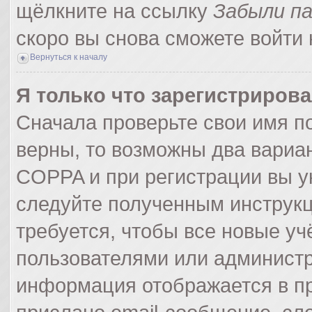
щёлкните на ссылку
Забыли п
скоро вы снова сможете войти
Вернуться к началу
Я только что зарегистрирова
Сначала проверьте свои имя по
верны, то возможны два вариа
COPPA и при регистрации вы ук
следуйте полученным инструк
требуется, чтобы все новые у
пользователями или администр
информация отображается в пр