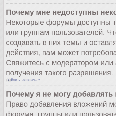
Почему мне недоступны не
Некоторые форумы доступны т
или группам пользователей. Ч
создавать в них темы и оставл
действия, вам может потребов
Свяжитесь с модератором или
получения такого разрешения.
Вернуться к началу
Почему я не могу добавлять
Право добавления вложений мо
форума, группы или пользоват