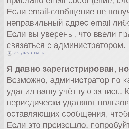
прислано email-сообщение, сл
Если email-сообщение не получ
неправильный адрес email либ
Если вы уверены, что ввели пр
связаться с администратором.
Вернуться к началу
Я давно зарегистрирован, но
Возможно, администратор по к
удалил вашу учётную запись. 
периодически удаляют пользов
оставляющих сообщения, чтоб
Если это произошло, попробуйт