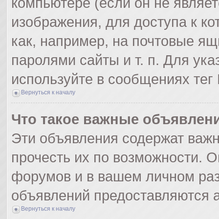
компьютере (если он не являе
изображения, для доступа к к
как, например, на почтовые я
паролями сайты и т. п. Для ук
используйте в сообщениях тег 
Вернуться к началу
Что такое важные объявлен
Эти объявления содержат важ
прочесть их по возможности. О
форумов и в вашем личном раз
объявлений предоставляются 
Вернуться к началу