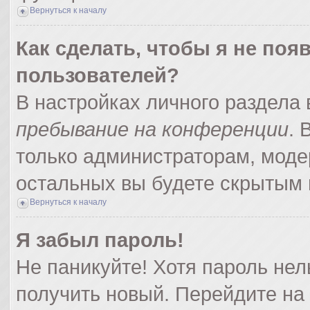
Вернуться к началу
Как сделать, чтобы я не поя
пользователей?
В настройках личного раздела
пребывание на конференции
.
только администраторам, моде
остальных вы будете скрытым 
Вернуться к началу
Я забыл пароль!
Не паникуйте! Хотя пароль нел
получить новый. Перейдите на