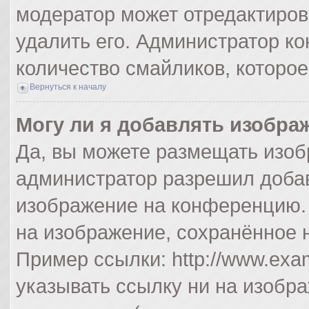
модератор может отредактиро
удалить его. Администратор к
количество смайликов, которо
Вернуться к началу
Могу ли я добавлять изобра
Да, вы можете размещать изоб
администратор разрешил добав
изображение на конференцию. 
на изображение, сохранённое 
Пример ссылки: http://www.exam
указывать ссылку ни на изобр