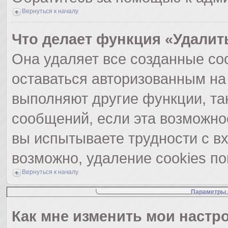
Вернуться к началу
Что делает функция «Удалит
Она удаляет все созданные coo
оставаться авторизованным на
выполняют другие функции, та
сообщений, если эта возможно
вы испытываете трудности с в
возможно, удаление cookies по
Вернуться к началу
Параметры 
Как мне изменить мои настр