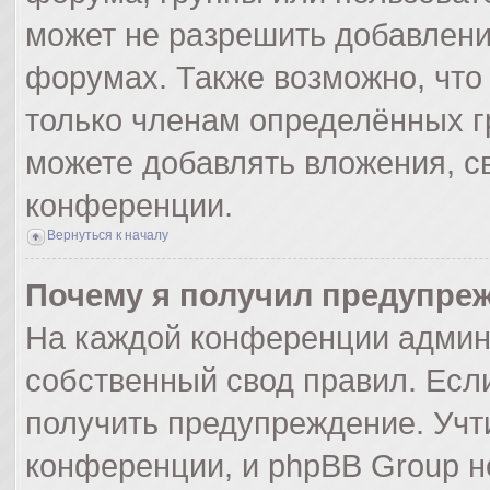
может не разрешить добавлен
форумах. Также возможно, что
только членам определённых гр
можете добавлять вложения, с
конференции.
Вернуться к началу
Почему я получил предупре
На каждой конференции админ
собственный свод правил. Есл
получить предупреждение. Учт
конференции, и phpBB Group н