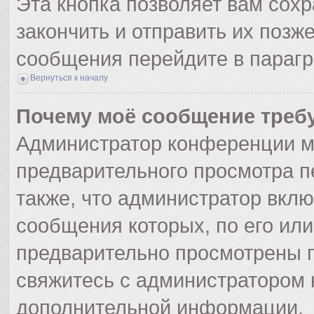
Эта кнопка позволяет вам сохр
закончить и отправить их позж
сообщения перейдите в парагр
Вернуться к началу
Почему моё сообщение треб
Администратор конференции м
предварительного просмотра п
также, что администратор вклю
сообщения которых, по его ил
предварительно просмотрены п
свяжитесь с администратором
дополнительной информации.