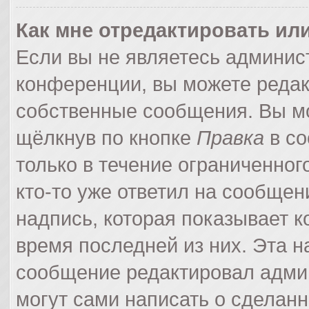
Как мне отредактировать ил
Если вы не являетесь админи
конференции, вы можете редак
собственные сообщения. Вы мо
щёлкнув по кнопке
Правка
в со
только в течение ограниченног
кто-то уже ответил на сообщен
надпись, которая показывает ко
время последней из них. Эта н
сообщение редактировал админ
могут сами написать о сделан