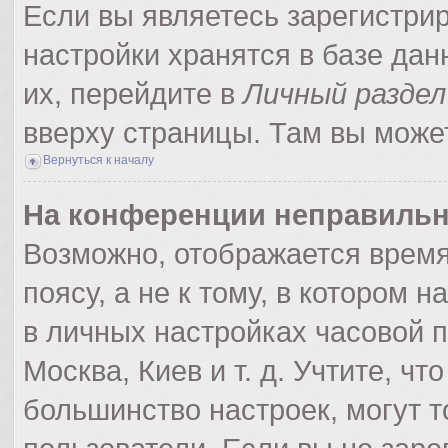
Если вы являетесь зарегистри
настройки хранятся в базе да
их, перейдите в
Личный раздел
вверху страницы. Там вы может
Вернуться к началу
На конференции неправильн
Возможно, отображается время
поясу, а не к тому, в котором 
в личных настройках часовой по
Москва, Киев и т. д. Учтите, чт
большинство настроек, могут 