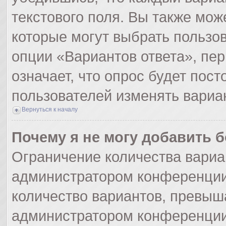
текстового поля. Вы также мож
которые могут выбрать пользо
опции «Вариантов ответа», пер
означает, что опрос будет пос
пользователей изменять вариан
Вернуться к началу
Почему я не могу добавить 
Ограничение количества вариа
администратором конференции
количество вариантов, превыш
администратором конференции