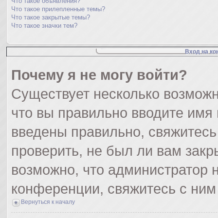
Что такое объявления?
Что такое прилепленные темы?
Что такое закрытые темы?
Что такое значки тем?
Вход на ко
Почему я не могу войти?
Существует несколько возможн
что вы правильно вводите имя
введены правильно, свяжитесь
проверить, не был ли вам закр
возможно, что администратор
конференции, свяжитесь с ним
Вернуться к началу