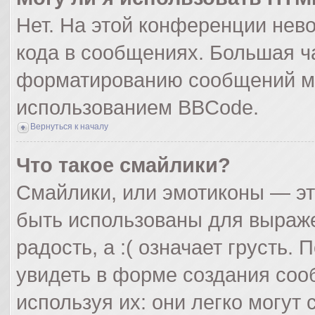
Нет. На этой конференции нев
кода в сообщениях. Большая ч
форматированию сообщений мо
использованием BBCode.
Вернуться к началу
Что такое смайлики?
Смайлики, или эмотиконы — эт
быть использованы для выражен
радость, а :( означает грусть
увидеть в форме создания соо
используя их: они легко могут