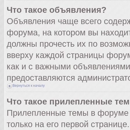
Что такое объявления?
Объявления чаще всего содер
форума, на котором вы находи
должны прочесть их по возмож
вверху каждой страницы форума
как и с важными объявлениями
предоставляются администрат
Вернуться к началу
Что такое прилепленные те
Прилепленные темы в форуме 
только на его первой странице