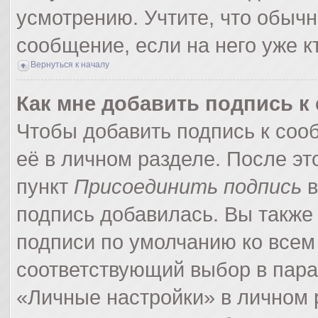
усмотрению. Учтите, что обычн
сообщение, если на него уже кт
Вернуться к началу
Как мне добавить подпись 
Чтобы добавить подпись к соо
её в личном разделе. После э
пункт
Присоединить подпись
в
подпись добавилась. Вы также
подписи по умолчанию ко все
соответствующий выбор в пар
«Личные настройки» в личном р