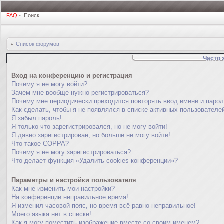
FAQ
•
Поиск
Список форумов
Часто 
Вход на конференцию и регистрация
Почему я не могу войти?
Зачем мне вообще нужно регистрироваться?
Почему мне периодически приходится повторять ввод имени и паро
Как сделать, чтобы я не появлялся в списке активных пользователе
Я забыл пароль!
Я только что зарегистрировался, но не могу войти!
Я давно зарегистрирован, но больше не могу войти!
Что такое COPPA?
Почему я не могу зарегистрироваться?
Что делает функция «Удалить cookies конференции»?
Параметры и настройки пользователя
Как мне изменить мои настройки?
На конференции неправильное время!
Я изменил часовой пояс, но время всё равно неправильное!
Моего языка нет в списке!
Как я могу поместить изображение вместе со своим именем?