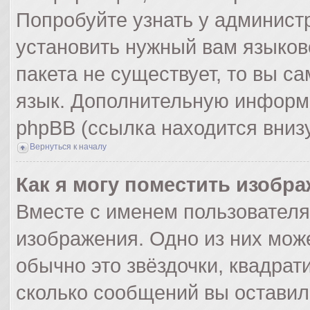
Попробуйте узнать у админист
установить нужный вам языково
пакета не существует, то вы с
язык. Дополнительную информ
phpBB (ссылка находится вниз
Вернуться к началу
Как я могу поместить изобр
Вместе с именем пользователя
изображения. Одно из них мож
обычно это звёздочки, квадрат
сколько сообщений вы оставил