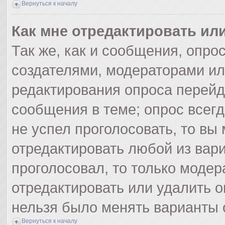
Вернуться к началу
Как мне отредактировать ил
Так же, как и сообщения, опро
создателями, модераторами и
редактирования опроса перейд
сообщения в теме; опрос всегд
не успел проголосовать, то вы
отредактировать любой из вари
проголосовал, то только моде
отредактировать или удалить о
нельзя было менять варианты 
Вернуться к началу