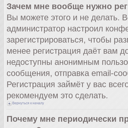
Зачем мне вообще нужно ре
Вы можете этого и не делать. Вс
администратор настроил конф
зарегистрироваться, чтобы раз
менее регистрация даёт вам д
недоступны анонимным пользо
сообщения, отправка email-сооб
Регистрация займёт у вас всег
рекомендуем это сделать.
Вернуться к началу
Почему мне периодически пр