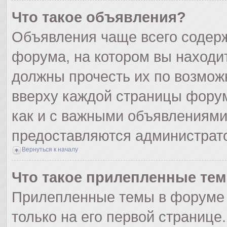
Что такое объявления?
Объявления чаще всего содер
форума, на котором вы находи
должны прочесть их по возмож
вверху каждой страницы форума
как и с важными объявлениями
предоставляются администрат
Вернуться к началу
Что такое прилепленные те
Прилепленные темы в форуме 
только на его первой странице