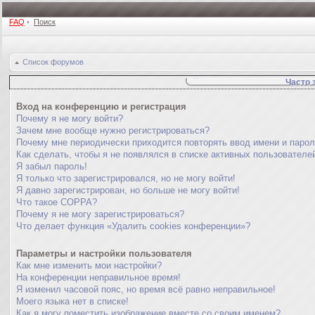
FAQ
•
Поиск
Список форумов
Часто 
Вход на конференцию и регистрация
Почему я не могу войти?
Зачем мне вообще нужно регистрироваться?
Почему мне периодически приходится повторять ввод имени и паро
Как сделать, чтобы я не появлялся в списке активных пользователе
Я забыл пароль!
Я только что зарегистрировался, но не могу войти!
Я давно зарегистрирован, но больше не могу войти!
Что такое COPPA?
Почему я не могу зарегистрироваться?
Что делает функция «Удалить cookies конференции»?
Параметры и настройки пользователя
Как мне изменить мои настройки?
На конференции неправильное время!
Я изменил часовой пояс, но время всё равно неправильное!
Моего языка нет в списке!
Как я могу поместить изображение вместе со своим именем?