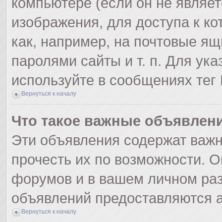
компьютере (если он не являе
изображения, для доступа к к
как, например, на почтовые я
паролями сайты и т. п. Для ук
используйте в сообщениях тег 
Вернуться к началу
Что такое важные объявлен
Эти объявления содержат важ
прочесть их по возможности. О
форумов и в вашем личном раз
объявлений предоставляются 
Вернуться к началу