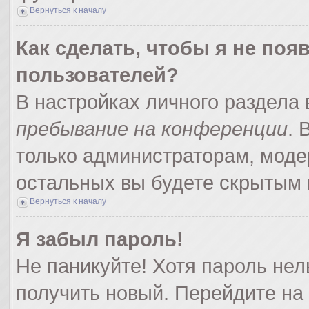
Вернуться к началу
Как сделать, чтобы я не поя
пользователей?
В настройках личного раздела
пребывание на конференции
.
только администраторам, моде
остальных вы будете скрытым 
Вернуться к началу
Я забыл пароль!
Не паникуйте! Хотя пароль нел
получить новый. Перейдите на