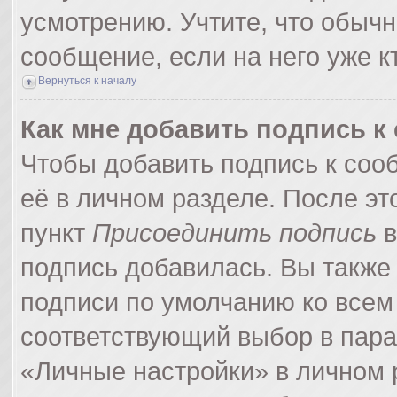
усмотрению. Учтите, что обычн
сообщение, если на него уже кт
Вернуться к началу
Как мне добавить подпись 
Чтобы добавить подпись к соо
её в личном разделе. После э
пункт
Присоединить подпись
в
подпись добавилась. Вы также
подписи по умолчанию ко все
соответствующий выбор в пар
«Личные настройки» в личном р