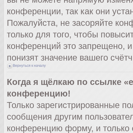
конференции, так как они уст
Пожалуйста, не засоряйте ко
только для того, чтобы повыси
конференций это запрещено, и
понизят значение вашего счёт
Вернуться к началу
Когда я щёлкаю по ссылке «e
конференцию!
Только зарегистрированные пол
сообщения другим пользовател
конференцию форму, и только 