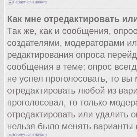
Вернуться к началу
Как мне отредактировать ил
Так же, как и сообщения, опро
создателями, модераторами и
редактирования опроса перейд
сообщения в теме; опрос всегд
не успел проголосовать, то вы
отредактировать любой из вари
проголосовал, то только моде
отредактировать или удалить о
нельзя было менять варианты 
Вернуться к началу