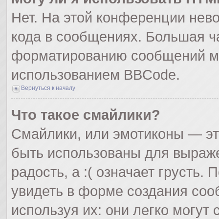
Нет. На этой конференции нев
кода в сообщениях. Большая ч
форматированию сообщений мо
использованием BBCode.
Вернуться к началу
Что такое смайлики?
Смайлики, или эмотиконы — эт
быть использованы для выражен
радость, а :( означает грусть
увидеть в форме создания соо
используя их: они легко могут