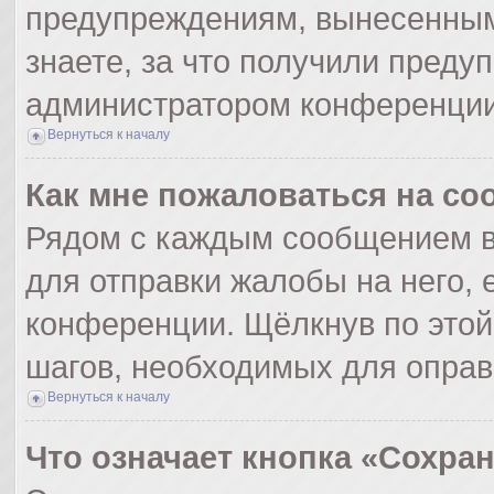
предупреждениям, вынесенным
знаете, за что получили преду
администратором конференции
Вернуться к началу
Как мне пожаловаться на с
Рядом с каждым сообщением в
для отправки жалобы на него,
конференции. Щёлкнув по этой 
шагов, необходимых для опра
Вернуться к началу
Что означает кнопка «Сохра