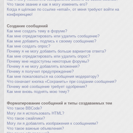
Что такое звание и как я могу изменить его?
Когда я щёлкаю по ссылке «email», от меня требуют войти на
конференцию!
Создание сообщений
Как мне создать тему в форуме?
Как мне отредактировать или удалить сообщение?
Как мне добавить подпись к своему сообщению?
Как мне создать опрос?
Почему я не могу добавить больше вариантов ответа?
Как мне отредактировать или удалить опрос?
Почему мне недоступны некоторые форумы?
Почему я не могу добавлять вложения?
Почему я получил предупреждение?
Как мне пожаловаться на сообщения модератору?
Что означает кнопка «Сохранить» при создании сообщения?
Почему моё сообщение требует одобрения?
Как мне вновь поднять мою тему?
Форматирование сообщений и типы создаваемых тем
Что такое BBCode?
Могу ли я использовать HTML?
Что такое смайлики?
Могу ли я добавлять изображения к сообщениям?
Что такое важные объявления?