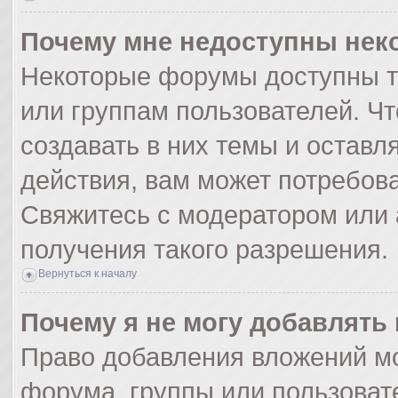
Почему мне недоступны не
Некоторые форумы доступны т
или группам пользователей. Ч
создавать в них темы и оставл
действия, вам может потребов
Свяжитесь с модератором или
получения такого разрешения.
Вернуться к началу
Почему я не могу добавлять
Право добавления вложений мо
форума, группы или пользоват