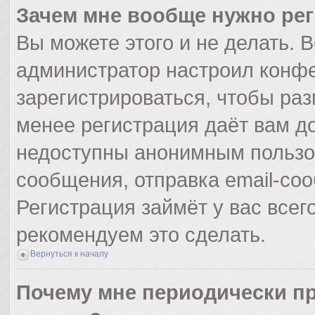
Зачем мне вообще нужно ре
Вы можете этого и не делать. Вс
администратор настроил конф
зарегистрироваться, чтобы раз
менее регистрация даёт вам д
недоступны анонимным пользо
сообщения, отправка email-сооб
Регистрация займёт у вас всег
рекомендуем это сделать.
Вернуться к началу
Почему мне периодически пр