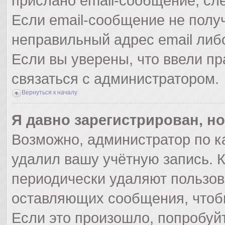
прислано email-сообщение, сл
Если email-сообщение не получ
неправильный адрес email либ
Если вы уверены, что ввели пр
связаться с администратором.
Вернуться к началу
Я давно зарегистрирован, но
Возможно, администратор по к
удалил вашу учётную запись. 
периодически удаляют пользов
оставляющих сообщения, чтоб
Если это произошло, попробуйт