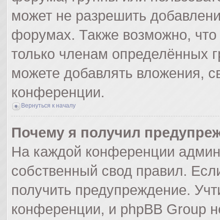
может не разрешить добавлен
форумах. Также возможно, что
только членам определённых гр
можете добавлять вложения, с
конференции.
Вернуться к началу
Почему я получил предупре
На каждой конференции админ
собственный свод правил. Есл
получить предупреждение. Учт
конференции, и phpBB Group н