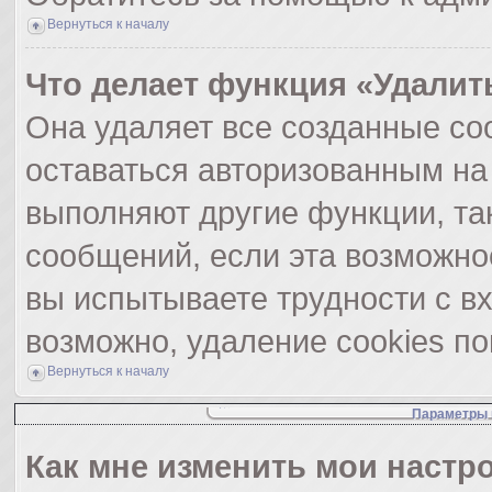
Вернуться к началу
Что делает функция «Удалит
Она удаляет все созданные coo
оставаться авторизованным на
выполняют другие функции, та
сообщений, если эта возможно
вы испытываете трудности с в
возможно, удаление cookies по
Вернуться к началу
Параметры 
Как мне изменить мои настр