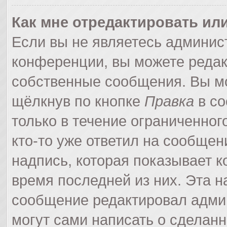
Как мне отредактировать ил
Если вы не являетесь админи
конференции, вы можете редак
собственные сообщения. Вы мо
щёлкнув по кнопке
Правка
в со
только в течение ограниченног
кто-то уже ответил на сообщен
надпись, которая показывает ко
время последней из них. Эта н
сообщение редактировал админ
могут сами написать о сделан