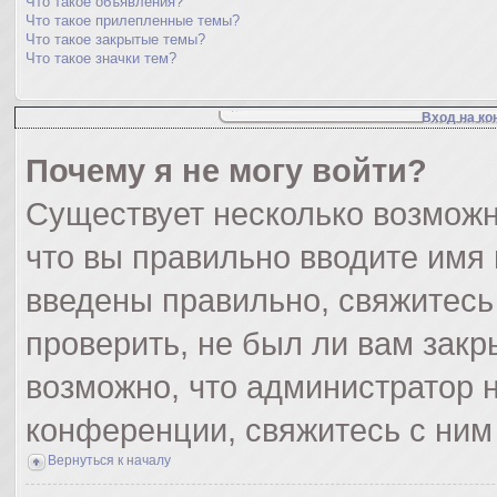
Что такое объявления?
Что такое прилепленные темы?
Что такое закрытые темы?
Что такое значки тем?
Вход на ко
Почему я не могу войти?
Существует несколько возможн
что вы правильно вводите имя
введены правильно, свяжитесь
проверить, не был ли вам закр
возможно, что администратор
конференции, свяжитесь с ним
Вернуться к началу