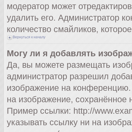
модератор может отредактиро
удалить его. Администратор к
количество смайликов, которо
Вернуться к началу
Могу ли я добавлять изобра
Да, вы можете размещать изоб
администратор разрешил добав
изображение на конференцию. 
на изображение, сохранённое 
Пример ссылки: http://www.exam
указывать ссылку ни на изобр