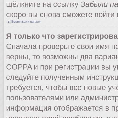
щёлкните на ссылку
Забыли п
скоро вы снова сможете войти
Вернуться к началу
Я только что зарегистрирова
Сначала проверьте свои имя по
верны, то возможны два вариа
COPPA и при регистрации вы ук
следуйте полученным инструк
требуется, чтобы все новые у
пользователями или администр
информация отображается в пр