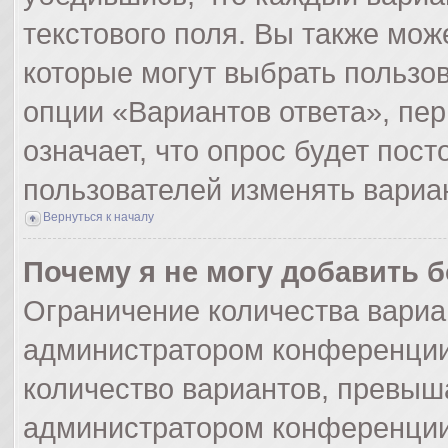
текстового поля. Вы также мож
которые могут выбрать пользо
опции «Вариантов ответа», пер
означает, что опрос будет пос
пользователей изменять вариан
Вернуться к началу
Почему я не могу добавить 
Ограничение количества вариа
администратором конференции
количество вариантов, превыш
администратором конференции