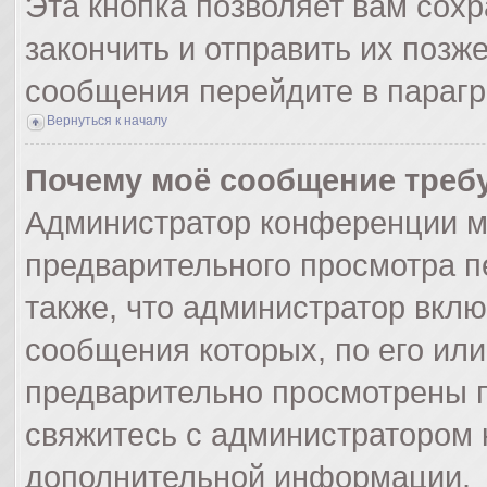
Эта кнопка позволяет вам сохр
закончить и отправить их позж
сообщения перейдите в парагр
Вернуться к началу
Почему моё сообщение треб
Администратор конференции м
предварительного просмотра п
также, что администратор вклю
сообщения которых, по его ил
предварительно просмотрены п
свяжитесь с администратором
дополнительной информации.