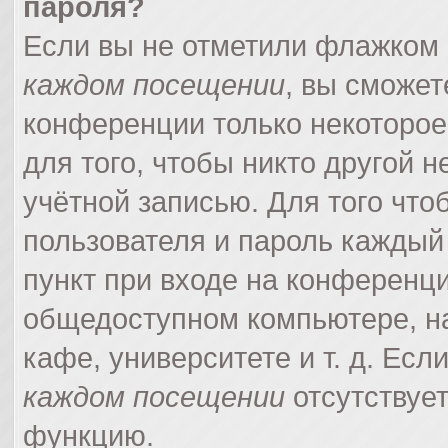
пароля?
Если вы не отметили флажком
каждом посещении
, вы сможет
конференции только некоторое
для того, чтобы никто другой 
учётной записью. Для того что
пользователя и пароль каждый
пункт при входе на конференци
общедоступном компьютере, на
кафе, университете и т. д. Есл
каждом посещении
отсутствует
функцию.