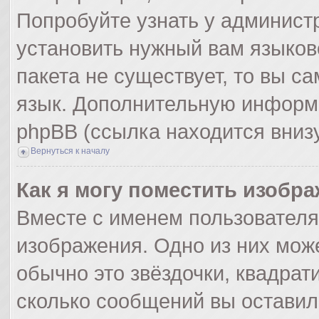
Попробуйте узнать у админист
установить нужный вам языково
пакета не существует, то вы с
язык. Дополнительную информ
phpBB (ссылка находится вниз
Вернуться к началу
Как я могу поместить изобр
Вместе с именем пользователя
изображения. Одно из них мож
обычно это звёздочки, квадрат
сколько сообщений вы оставил