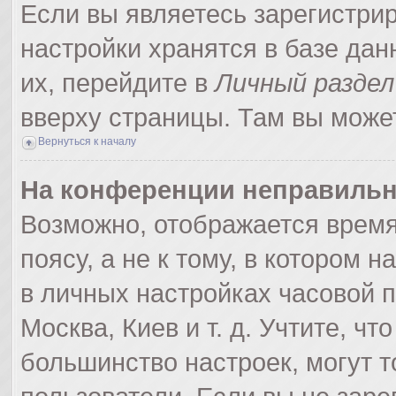
Если вы являетесь зарегистри
настройки хранятся в базе да
их, перейдите в
Личный раздел
вверху страницы. Там вы может
Вернуться к началу
На конференции неправильн
Возможно, отображается время
поясу, а не к тому, в котором 
в личных настройках часовой по
Москва, Киев и т. д. Учтите, чт
большинство настроек, могут 