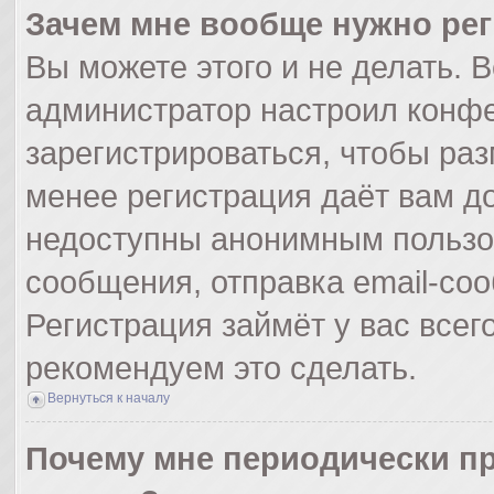
Зачем мне вообще нужно ре
Вы можете этого и не делать. Вс
администратор настроил конф
зарегистрироваться, чтобы раз
менее регистрация даёт вам д
недоступны анонимным пользо
сообщения, отправка email-сооб
Регистрация займёт у вас всег
рекомендуем это сделать.
Вернуться к началу
Почему мне периодически пр