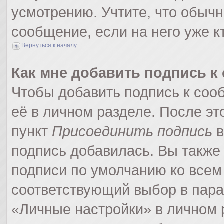
усмотрению. Учтите, что обычн
сообщение, если на него уже кт
Вернуться к началу
Как мне добавить подпись 
Чтобы добавить подпись к соо
её в личном разделе. После э
пункт
Присоединить подпись
в
подпись добавилась. Вы также
подписи по умолчанию ко все
соответствующий выбор в пар
«Личные настройки» в личном р