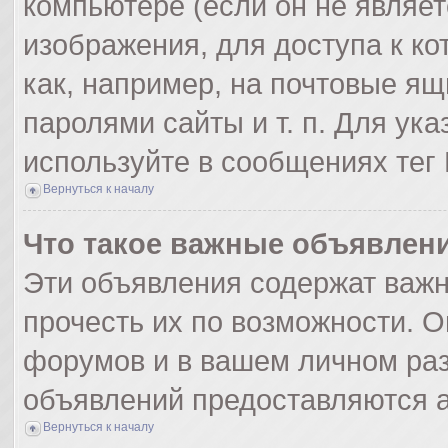
компьютере (если он не являе
изображения, для доступа к к
как, например, на почтовые я
паролями сайты и т. п. Для ук
используйте в сообщениях тег 
Вернуться к началу
Что такое важные объявлен
Эти объявления содержат важ
прочесть их по возможности. О
форумов и в вашем личном раз
объявлений предоставляются 
Вернуться к началу