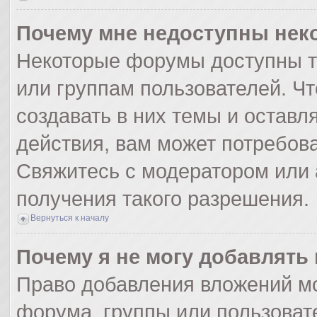
Почему мне недоступны не
Некоторые форумы доступны т
или группам пользователей. Ч
создавать в них темы и оставл
действия, вам может потребов
Свяжитесь с модератором или
получения такого разрешения.
Вернуться к началу
Почему я не могу добавлять
Право добавления вложений мо
форума, группы или пользоват