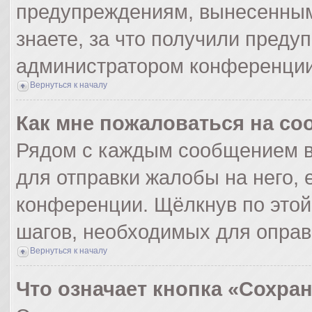
предупреждениям, вынесенным
знаете, за что получили преду
администратором конференции
Вернуться к началу
Как мне пожаловаться на с
Рядом с каждым сообщением в
для отправки жалобы на него,
конференции. Щёлкнув по этой 
шагов, необходимых для опра
Вернуться к началу
Что означает кнопка «Сохра