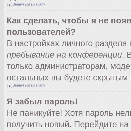
Вернуться к началу
Как сделать, чтобы я не поя
пользователей?
В настройках личного раздела
пребывание на конференции
.
только администраторам, моде
остальных вы будете скрытым 
Вернуться к началу
Я забыл пароль!
Не паникуйте! Хотя пароль нел
получить новый. Перейдите на