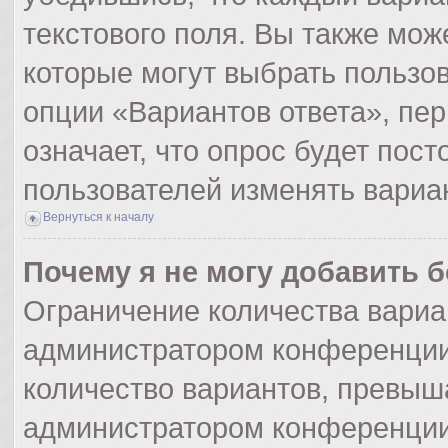
текстового поля. Вы также мож
которые могут выбрать пользо
опции «Вариантов ответа», пер
означает, что опрос будет пос
пользователей изменять вариан
Вернуться к началу
Почему я не могу добавить 
Ограничение количества вариа
администратором конференции
количество вариантов, превыш
администратором конференции