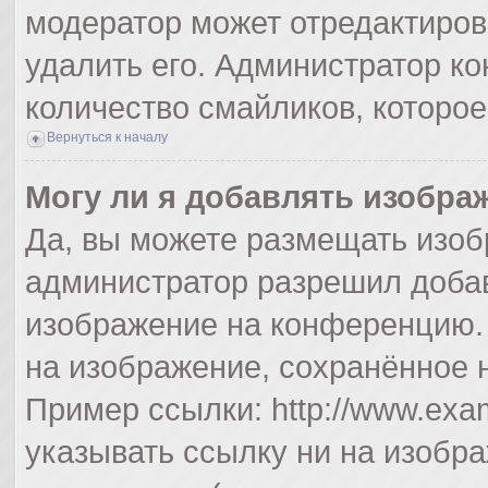
модератор может отредактиро
удалить его. Администратор к
количество смайликов, которо
Вернуться к началу
Могу ли я добавлять изобра
Да, вы можете размещать изоб
администратор разрешил добав
изображение на конференцию. 
на изображение, сохранённое 
Пример ссылки: http://www.exam
указывать ссылку ни на изобр