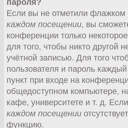
пароля?
Если вы не отметили флажком
каждом посещении
, вы сможет
конференции только некоторое
для того, чтобы никто другой 
учётной записью. Для того что
пользователя и пароль каждый
пункт при входе на конференци
общедоступном компьютере, на
кафе, университете и т. д. Есл
каждом посещении
отсутствует
функцию.