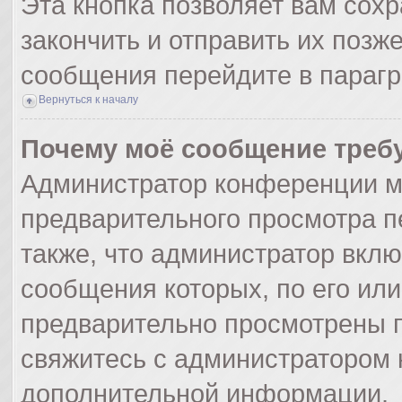
Эта кнопка позволяет вам сохр
закончить и отправить их позж
сообщения перейдите в парагр
Вернуться к началу
Почему моё сообщение треб
Администратор конференции м
предварительного просмотра п
также, что администратор вклю
сообщения которых, по его ил
предварительно просмотрены п
свяжитесь с администратором
дополнительной информации.