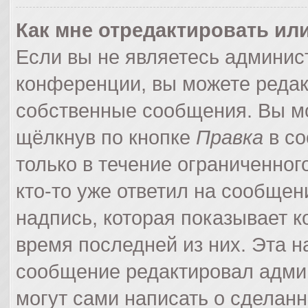
Как мне отредактировать ил
Если вы не являетесь админи
конференции, вы можете редак
собственные сообщения. Вы мо
щёлкнув по кнопке
Правка
в со
только в течение ограниченног
кто-то уже ответил на сообщен
надпись, которая показывает ко
время последней из них. Эта н
сообщение редактировал админ
могут сами написать о сделан