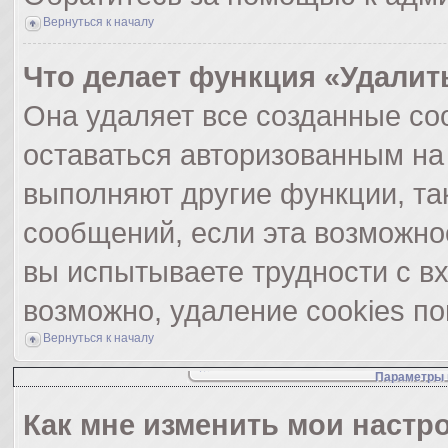
Вернуться к началу
Что делает функция «Удалит
Она удаляет все созданные coo
оставаться авторизованным на
выполняют другие функции, та
сообщений, если эта возможно
вы испытываете трудности с в
возможно, удаление cookies по
Вернуться к началу
Параметры 
Как мне изменить мои настр