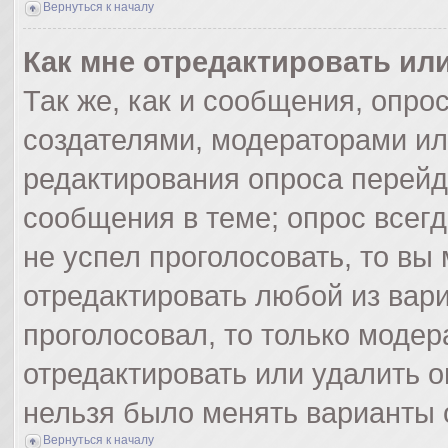
Вернуться к началу
Как мне отредактировать ил
Так же, как и сообщения, опро
создателями, модераторами и
редактирования опроса перейд
сообщения в теме; опрос всегд
не успел проголосовать, то вы
отредактировать любой из вари
проголосовал, то только моде
отредактировать или удалить о
нельзя было менять варианты 
Вернуться к началу