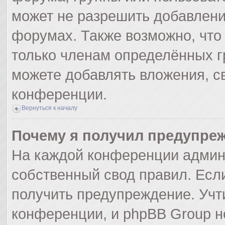
может не разрешить добавлен
форумах. Также возможно, что
только членам определённых гр
можете добавлять вложения, с
конференции.
Вернуться к началу
Почему я получил предупре
На каждой конференции админ
собственный свод правил. Есл
получить предупреждение. Учт
конференции, и phpBB Group н