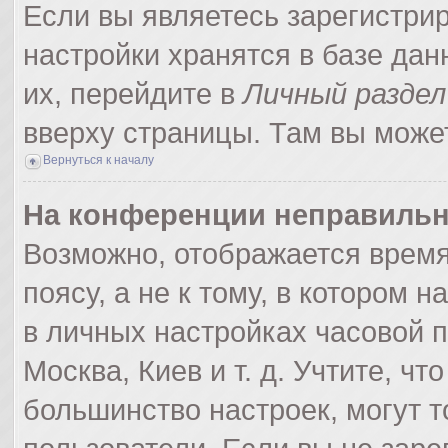
Если вы являетесь зарегистри
настройки хранятся в базе да
их, перейдите в
Личный раздел
вверху страницы. Там вы может
Вернуться к началу
На конференции неправильн
Возможно, отображается время
поясу, а не к тому, в котором 
в личных настройках часовой по
Москва, Киев и т. д. Учтите, чт
большинство настроек, могут 