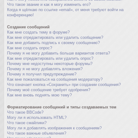
Что такое звание и как я могу изменить его?
Когда я щёлкаю по ссылке «email», от меня требуют войти на
конференцию!
Создание сообщений
Как мне создать тему в форуме?
Как мне отредактировать или удалить сообщение?
Как мне добавить подпись к своему сообщению?
Как мне создать опрос?
Почему я не могу добавить больше вариантов ответа?
Как мне отредактировать или удалить опрос?
Почему мне недоступны некоторые форумы?
Почему я не могу добавлять вложения?
Почему я получил предупреждение?
Как мне пожаловаться на сообщения модератору?
Что означает кнопка «Сохранить» при создании сообщения?
Почему моё сообщение требует одобрения?
Как мне вновь поднять мою тему?
Форматирование сообщений и типы создаваемых тем
Что такое BBCode?
Могу ли я использовать HTML?
Что такое смайлики?
Могу ли я добавлять изображения к сообщениям?
Что такое важные объявления?