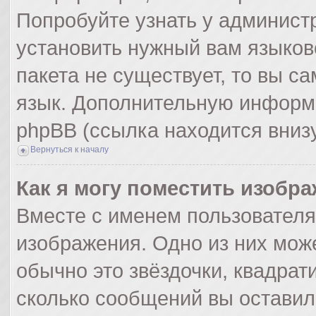
Попробуйте узнать у админист
установить нужный вам языково
пакета не существует, то вы с
язык. Дополнительную информ
phpBB (ссылка находится вниз
Вернуться к началу
Как я могу поместить изобр
Вместе с именем пользователя
изображения. Одно из них мож
обычно это звёздочки, квадрат
сколько сообщений вы оставил