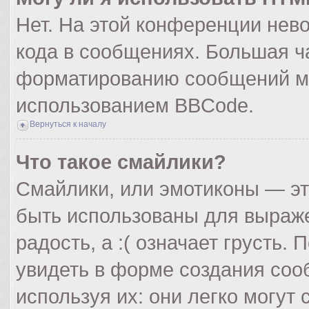
Нет. На этой конференции нев
кода в сообщениях. Большая ч
форматированию сообщений мо
использованием BBCode.
Вернуться к началу
Что такое смайлики?
Смайлики, или эмотиконы — эт
быть использованы для выражен
радость, а :( означает грусть
увидеть в форме создания соо
используя их: они легко могут