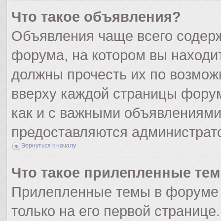
Что такое объявления?
Объявления чаще всего содер
форума, на котором вы находи
должны прочесть их по возмож
вверху каждой страницы форума
как и с важными объявлениями
предоставляются администрат
Вернуться к началу
Что такое прилепленные те
Прилепленные темы в форуме 
только на его первой странице