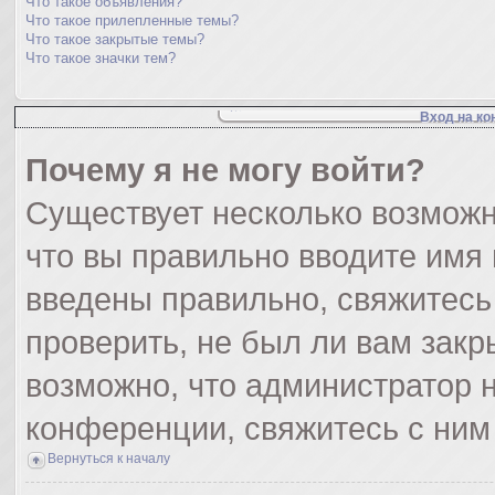
Что такое объявления?
Что такое прилепленные темы?
Что такое закрытые темы?
Что такое значки тем?
Вход на ко
Почему я не могу войти?
Существует несколько возможн
что вы правильно вводите имя
введены правильно, свяжитесь
проверить, не был ли вам закр
возможно, что администратор
конференции, свяжитесь с ним
Вернуться к началу