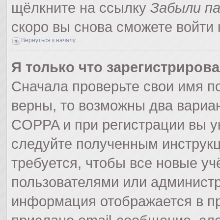
щёлкните на ссылку
Забыли п
скоро вы снова сможете войти
Вернуться к началу
Я только что зарегистрирова
Сначала проверьте свои имя по
верны, то возможны два вариа
COPPA и при регистрации вы ук
следуйте полученным инструк
требуется, чтобы все новые у
пользователями или администр
информация отображается в пр