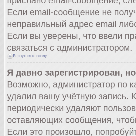
прислано email-сообщение, сл
Если email-сообщение не получ
неправильный адрес email либ
Если вы уверены, что ввели пр
связаться с администратором.
Вернуться к началу
Я давно зарегистрирован, но
Возможно, администратор по к
удалил вашу учётную запись. 
периодически удаляют пользов
оставляющих сообщения, чтоб
Если это произошло, попробуйт