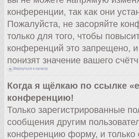
конференции, так как они уст
Пожалуйста, не засоряйте ко
только для того, чтобы повыси
конференций это запрещено, и
понизят значение вашего счёт
Вернуться к началу
Когда я щёлкаю по ссылке «e
конференцию!
Только зарегистрированные пол
сообщения другим пользовател
конференцию форму, и только 