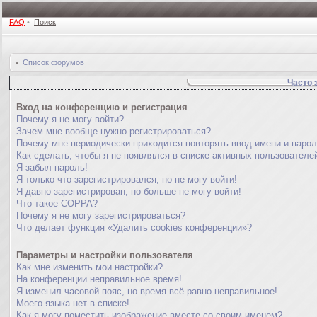
FAQ
•
Поиск
Список форумов
Часто 
Вход на конференцию и регистрация
Почему я не могу войти?
Зачем мне вообще нужно регистрироваться?
Почему мне периодически приходится повторять ввод имени и паро
Как сделать, чтобы я не появлялся в списке активных пользователе
Я забыл пароль!
Я только что зарегистрировался, но не могу войти!
Я давно зарегистрирован, но больше не могу войти!
Что такое COPPA?
Почему я не могу зарегистрироваться?
Что делает функция «Удалить cookies конференции»?
Параметры и настройки пользователя
Как мне изменить мои настройки?
На конференции неправильное время!
Я изменил часовой пояс, но время всё равно неправильное!
Моего языка нет в списке!
Как я могу поместить изображение вместе со своим именем?