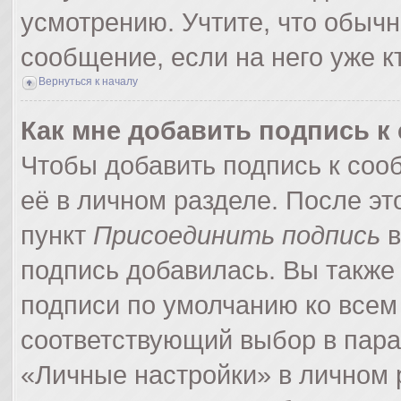
усмотрению. Учтите, что обычн
сообщение, если на него уже кт
Вернуться к началу
Как мне добавить подпись 
Чтобы добавить подпись к соо
её в личном разделе. После э
пункт
Присоединить подпись
в
подпись добавилась. Вы также
подписи по умолчанию ко все
соответствующий выбор в пар
«Личные настройки» в личном р