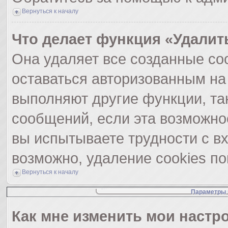
Вернуться к началу
Что делает функция «Удалит
Она удаляет все созданные coo
оставаться авторизованным на
выполняют другие функции, та
сообщений, если эта возможно
вы испытываете трудности с в
возможно, удаление cookies по
Вернуться к началу
Параметры 
Как мне изменить мои настр