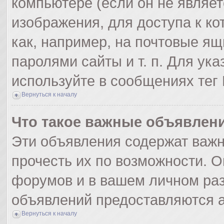
компьютере (если он не являе
изображения, для доступа к к
как, например, на почтовые я
паролями сайты и т. п. Для ук
используйте в сообщениях тег 
Вернуться к началу
Что такое важные объявлен
Эти объявления содержат важ
прочесть их по возможности. О
форумов и в вашем личном раз
объявлений предоставляются 
Вернуться к началу