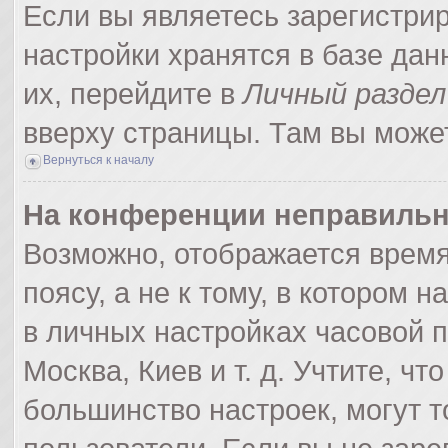
Если вы являетесь зарегистри
настройки хранятся в базе да
их, перейдите в
Личный раздел
вверху страницы. Там вы может
Вернуться к началу
На конференции неправильн
Возможно, отображается время
поясу, а не к тому, в котором 
в личных настройках часовой по
Москва, Киев и т. д. Учтите, чт
большинство настроек, могут 