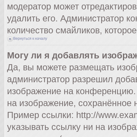
модератор может отредактиро
удалить его. Администратор к
количество смайликов, которо
Вернуться к началу
Могу ли я добавлять изобра
Да, вы можете размещать изоб
администратор разрешил добав
изображение на конференцию. 
на изображение, сохранённое 
Пример ссылки: http://www.exam
указывать ссылку ни на изобр