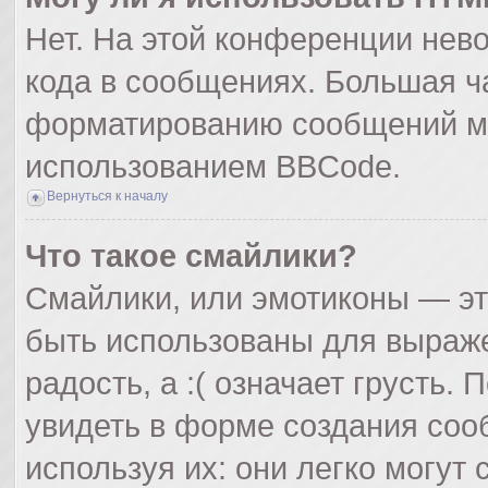
Нет. На этой конференции нев
кода в сообщениях. Большая ч
форматированию сообщений мо
использованием BBCode.
Вернуться к началу
Что такое смайлики?
Смайлики, или эмотиконы — эт
быть использованы для выражен
радость, а :( означает грусть
увидеть в форме создания соо
используя их: они легко могут