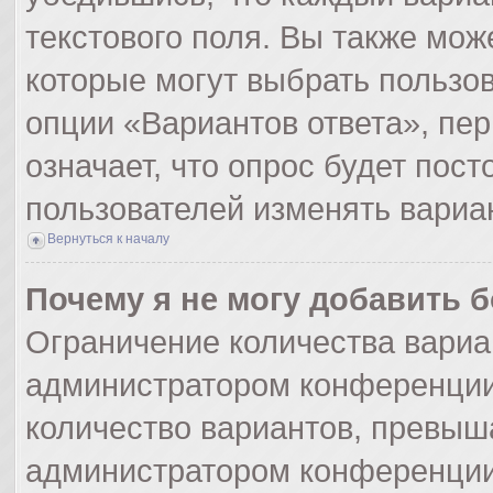
текстового поля. Вы также мож
которые могут выбрать пользо
опции «Вариантов ответа», пер
означает, что опрос будет пос
пользователей изменять вариан
Вернуться к началу
Почему я не могу добавить 
Ограничение количества вариа
администратором конференции
количество вариантов, превыш
администратором конференции