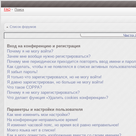
FAQ
•
Поиск
Список форумов
Часто 
Вход на конференцию и регистрация
Почему я не могу войти?
Зачем мне вообще нужно регистрироваться?
Почему мне периодически приходится повторять ввод имени и паро
Как сделать, чтобы я не появлялся в списке активных пользователе
Я забыл пароль!
Я только что зарегистрировался, но не могу войти!
Я давно зарегистрирован, но больше не могу войти!
Что такое COPPA?
Почему я не могу зарегистрироваться?
Что делает функция «Удалить cookies конференции»?
Параметры и настройки пользователя
Как мне изменить мои настройки?
На конференции неправильное время!
Я изменил часовой пояс, но время всё равно неправильное!
Моего языка нет в списке!
Как я могу поместить изображение вместе со своим именем?