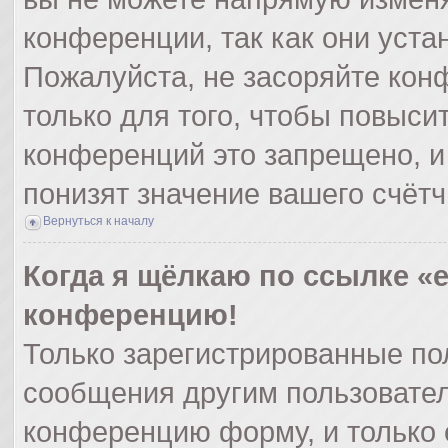
конференции, так как они уст
Пожалуйста, не засоряйте ко
только для того, чтобы повыси
конференций это запрещено, и
понизят значение вашего счёт
Вернуться к началу
Когда я щёлкаю по ссылке «e
конференцию!
Только зарегистрированные пол
сообщения другим пользовател
конференцию форму, и только 