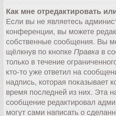
Как мне отредактировать ил
Если вы не являетесь админи
конференции, вы можете редак
собственные сообщения. Вы мо
щёлкнув по кнопке
Правка
в со
только в течение ограниченног
кто-то уже ответил на сообщен
надпись, которая показывает ко
время последней из них. Эта н
сообщение редактировал админ
могут сами написать о сделан