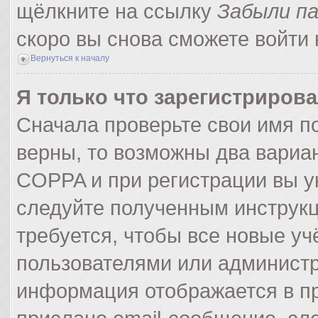
щёлкните на ссылку
Забыли п
скоро вы снова сможете войти
Вернуться к началу
Я только что зарегистрирова
Сначала проверьте свои имя по
верны, то возможны два вариа
COPPA и при регистрации вы ук
следуйте полученным инструк
требуется, чтобы все новые у
пользователями или администр
информация отображается в пр