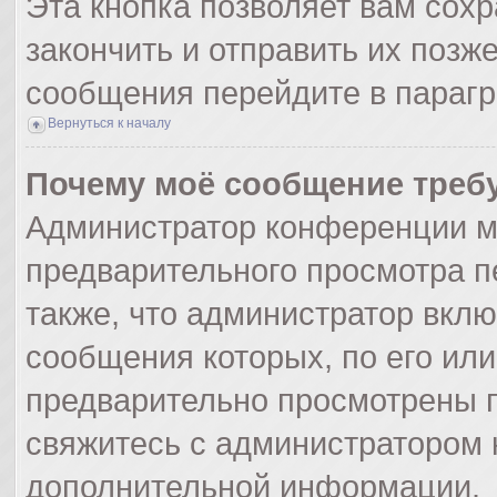
Эта кнопка позволяет вам сохр
закончить и отправить их позж
сообщения перейдите в парагр
Вернуться к началу
Почему моё сообщение треб
Администратор конференции м
предварительного просмотра п
также, что администратор вклю
сообщения которых, по его ил
предварительно просмотрены п
свяжитесь с администратором
дополнительной информации.