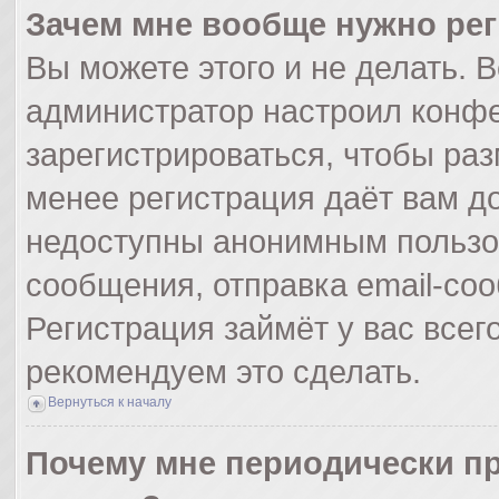
Зачем мне вообще нужно ре
Вы можете этого и не делать. Вс
администратор настроил конф
зарегистрироваться, чтобы раз
менее регистрация даёт вам д
недоступны анонимным пользо
сообщения, отправка email-сооб
Регистрация займёт у вас всег
рекомендуем это сделать.
Вернуться к началу
Почему мне периодически пр