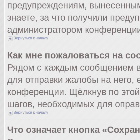
предупреждениям, вынесенным
знаете, за что получили преду
администратором конференции
Вернуться к началу
Как мне пожаловаться на с
Рядом с каждым сообщением в
для отправки жалобы на него,
конференции. Щёлкнув по этой 
шагов, необходимых для опра
Вернуться к началу
Что означает кнопка «Сохра