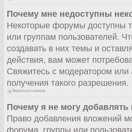
Почему мне недоступны не
Некоторые форумы доступны т
или группам пользователей. Ч
создавать в них темы и оставл
действия, вам может потребов
Свяжитесь с модератором или
получения такого разрешения.
Вернуться к началу
Почему я не могу добавлять
Право добавления вложений мо
форума, группы или пользоват