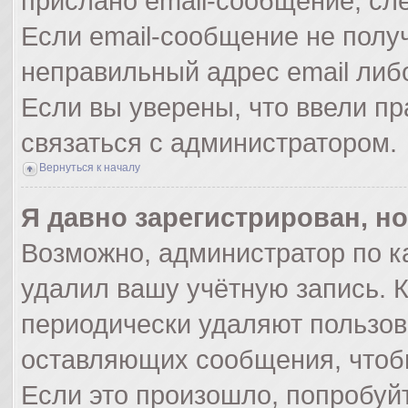
прислано email-сообщение, сл
Если email-сообщение не получ
неправильный адрес email либ
Если вы уверены, что ввели пр
связаться с администратором.
Вернуться к началу
Я давно зарегистрирован, но
Возможно, администратор по к
удалил вашу учётную запись. 
периодически удаляют пользов
оставляющих сообщения, чтоб
Если это произошло, попробуйт