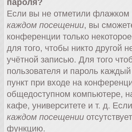
пароля?
Если вы не отметили флажком
каждом посещении
, вы сможет
конференции только некоторое
для того, чтобы никто другой 
учётной записью. Для того что
пользователя и пароль каждый
пункт при входе на конференци
общедоступном компьютере, на
кафе, университете и т. д. Есл
каждом посещении
отсутствует
функцию.