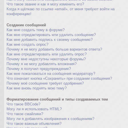
Что такое звание и как я могу изменить его?
Когда я щёлкаю по ссылке «email», от меня требуют войти на
конференцию!
Создание сообщений
Как мне создать тему в форуме?
Как мне отредактировать или удалить сообщение?
Как мне добавить подпись к своему сообщению?
Как мне создать опрос?
Почему я не могу добавить больше вариантов ответа?
Как мне отредактировать или удалить опрос?
Почему мне недоступны некоторые форумы?
Почему я не могу добавлять вложения?
Почему я получил предупреждение?
Как мне пожаловаться на сообщения модератору?
Что означает кнопка «Сохранить» при создании сообщения?
Почему моё сообщение требует одобрения?
Как мне вновь поднять мою тему?
Форматирование сообщений и типы создаваемых тем
Что такое BBCode?
Могу ли я использовать HTML?
Что такое смайлики?
Могу ли я добавлять изображения к сообщениям?
Что такое важные объявления?