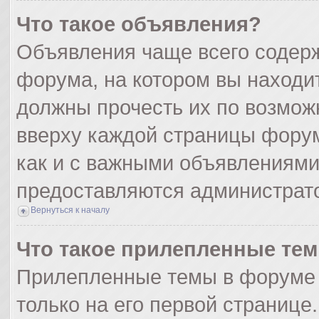
Что такое объявления?
Объявления чаще всего содер
форума, на котором вы находи
должны прочесть их по возмож
вверху каждой страницы форума
как и с важными объявлениями
предоставляются администрат
Вернуться к началу
Что такое прилепленные те
Прилепленные темы в форуме 
только на его первой странице