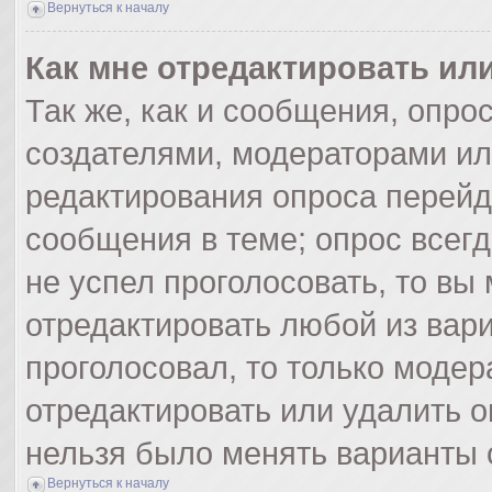
Вернуться к началу
Как мне отредактировать ил
Так же, как и сообщения, опро
создателями, модераторами и
редактирования опроса перейд
сообщения в теме; опрос всегд
не успел проголосовать, то вы
отредактировать любой из вари
проголосовал, то только моде
отредактировать или удалить о
нельзя было менять варианты 
Вернуться к началу