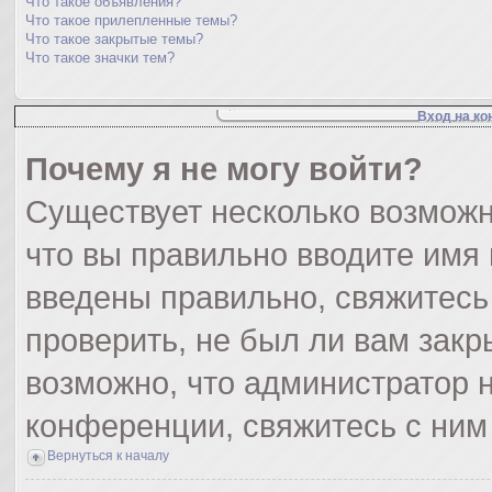
Что такое объявления?
Что такое прилепленные темы?
Что такое закрытые темы?
Что такое значки тем?
Вход на ко
Почему я не могу войти?
Существует несколько возможн
что вы правильно вводите имя
введены правильно, свяжитесь
проверить, не был ли вам закр
возможно, что администратор
конференции, свяжитесь с ним
Вернуться к началу