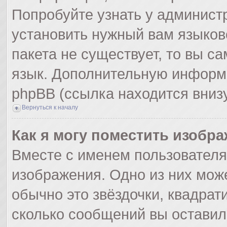
Попробуйте узнать у админист
установить нужный вам языково
пакета не существует, то вы с
язык. Дополнительную информ
phpBB (ссылка находится вниз
Вернуться к началу
Как я могу поместить изобр
Вместе с именем пользователя
изображения. Одно из них мож
обычно это звёздочки, квадрат
сколько сообщений вы оставил