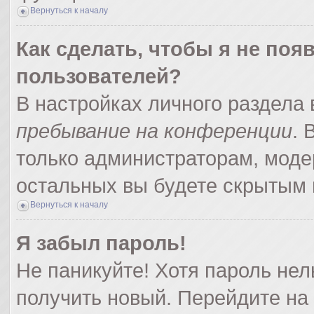
Вернуться к началу
Как сделать, чтобы я не поя
пользователей?
В настройках личного раздела
пребывание на конференции
.
только администраторам, моде
остальных вы будете скрытым 
Вернуться к началу
Я забыл пароль!
Не паникуйте! Хотя пароль нел
получить новый. Перейдите на