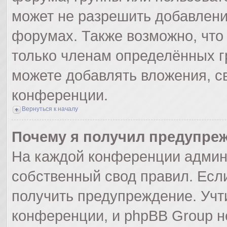
может не разрешить добавлен
форумах. Также возможно, что
только членам определённых гр
можете добавлять вложения, с
конференции.
Вернуться к началу
Почему я получил предупре
На каждой конференции админ
собственный свод правил. Есл
получить предупреждение. Учт
конференции, и phpBB Group н