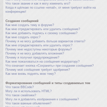
Что такое звание и как я могу изменить его?
Когда я щёлкаю по ссылке «email», от меня требуют войти на
конференцию!
Создание сообщений
Как мне создать тему в форуме?
Как мне отредактировать или удалить сообщение?
Как мне добавить подпись к своему сообщению?
Как мне создать опрос?
Почему я не могу добавить больше вариантов ответа?
Как мне отредактировать или удалить опрос?
Почему мне недоступны некоторые форумы?
Почему я не могу добавлять вложения?
Почему я получил предупреждение?
Как мне пожаловаться на сообщения модератору?
Что означает кнопка «Сохранить» при создании сообщения?
Почему моё сообщение требует одобрения?
Как мне вновь поднять мою тему?
Форматирование сообщений и типы создаваемых тем
Что такое BBCode?
Могу ли я использовать HTML?
Что такое смайлики?
Могу ли я добавлять изображения к сообщениям?
Что такое важные объявления?