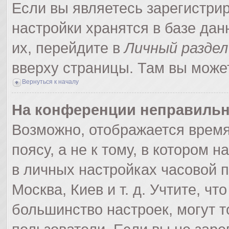
Если вы являетесь зарегистри
настройки хранятся в базе да
их, перейдите в
Личный раздел
вверху страницы. Там вы может
Вернуться к началу
На конференции неправильн
Возможно, отображается время
поясу, а не к тому, в котором 
в личных настройках часовой по
Москва, Киев и т. д. Учтите, чт
большинство настроек, могут 