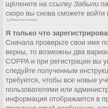
щёлкните на ссылку
Забыли п
скоро вы снова сможете войти
Вернуться к началу
Я только что зарегистрирова
Сначала проверьте свои имя по
верны, то возможны два вариа
COPPA и при регистрации вы ук
следуйте полученным инструк
требуется, чтобы все новые у
пользователями или администр
информация отображается в пр