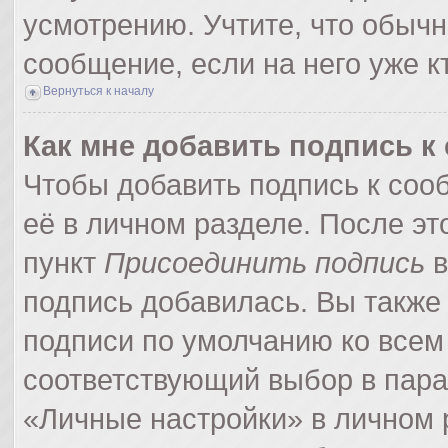
усмотрению. Учтите, что обычн
сообщение, если на него уже кт
Вернуться к началу
Как мне добавить подпись 
Чтобы добавить подпись к соо
её в личном разделе. После э
пункт
Присоединить подпись
в
подпись добавилась. Вы также
подписи по умолчанию ко все
соответствующий выбор в пар
«Личные настройки» в личном р