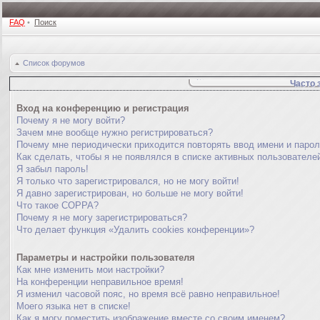
FAQ
•
Поиск
Список форумов
Часто 
Вход на конференцию и регистрация
Почему я не могу войти?
Зачем мне вообще нужно регистрироваться?
Почему мне периодически приходится повторять ввод имени и паро
Как сделать, чтобы я не появлялся в списке активных пользователе
Я забыл пароль!
Я только что зарегистрировался, но не могу войти!
Я давно зарегистрирован, но больше не могу войти!
Что такое COPPA?
Почему я не могу зарегистрироваться?
Что делает функция «Удалить cookies конференции»?
Параметры и настройки пользователя
Как мне изменить мои настройки?
На конференции неправильное время!
Я изменил часовой пояс, но время всё равно неправильное!
Моего языка нет в списке!
Как я могу поместить изображение вместе со своим именем?