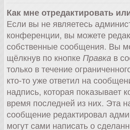
Как мне отредактировать ил
Если вы не являетесь админи
конференции, вы можете редак
собственные сообщения. Вы мо
щёлкнув по кнопке
Правка
в со
только в течение ограниченног
кто-то уже ответил на сообщен
надпись, которая показывает ко
время последней из них. Эта н
сообщение редактировал админ
могут сами написать о сделан