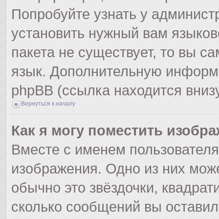
Попробуйте узнать у админист
установить нужный вам языково
пакета не существует, то вы с
язык. Дополнительную информ
phpBB (ссылка находится вниз
Вернуться к началу
Как я могу поместить изобр
Вместе с именем пользователя
изображения. Одно из них мож
обычно это звёздочки, квадрат
сколько сообщений вы оставил