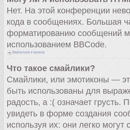
Нет. На этой конференции нев
кода в сообщениях. Большая ч
форматированию сообщений мо
использованием BBCode.
Вернуться к началу
Что такое смайлики?
Смайлики, или эмотиконы — эт
быть использованы для выражен
радость, а :( означает грусть
увидеть в форме создания соо
используя их: они легко могут