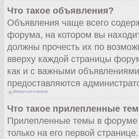
Что такое объявления?
Объявления чаще всего содер
форума, на котором вы находи
должны прочесть их по возмож
вверху каждой страницы форума
как и с важными объявлениями
предоставляются администрат
Вернуться к началу
Что такое прилепленные те
Прилепленные темы в форуме 
только на его первой странице