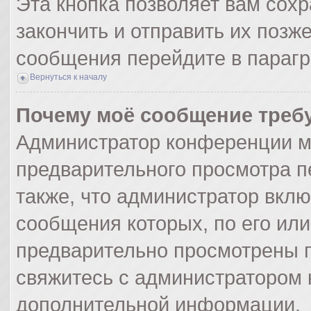
Эта кнопка позволяет вам сохр
закончить и отправить их позж
сообщения перейдите в парагр
Вернуться к началу
Почему моё сообщение треб
Администратор конференции м
предварительного просмотра п
также, что администратор вклю
сообщения которых, по его ил
предварительно просмотрены п
свяжитесь с администратором
дополнительной информации.