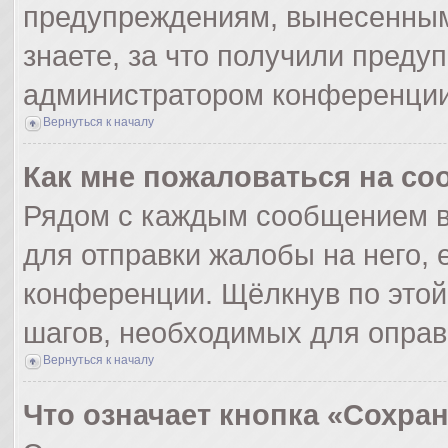
предупреждениям, вынесенным
знаете, за что получили преду
администратором конференции
Вернуться к началу
Как мне пожаловаться на с
Рядом с каждым сообщением в
для отправки жалобы на него,
конференции. Щёлкнув по этой 
шагов, необходимых для опра
Вернуться к началу
Что означает кнопка «Сохра