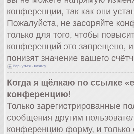
конференции, так как они уст
Пожалуйста, не засоряйте ко
только для того, чтобы повыси
конференций это запрещено, и
понизят значение вашего счёт
Вернуться к началу
Когда я щёлкаю по ссылке «e
конференцию!
Только зарегистрированные пол
сообщения другим пользовател
конференцию форму, и только 