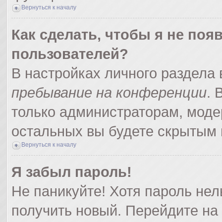
Вернуться к началу
Как сделать, чтобы я не поя
пользователей?
В настройках личного раздела
пребывание на конференции
.
только администраторам, моде
остальных вы будете скрытым 
Вернуться к началу
Я забыл пароль!
Не паникуйте! Хотя пароль нел
получить новый. Перейдите на