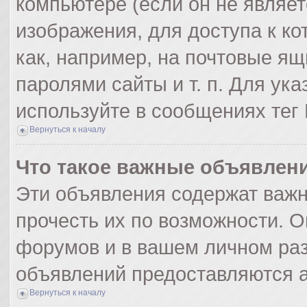
компьютере (если он не являе
изображения, для доступа к к
как, например, на почтовые я
паролями сайты и т. п. Для ук
используйте в сообщениях тег 
Вернуться к началу
Что такое важные объявлен
Эти объявления содержат важ
прочесть их по возможности. О
форумов и в вашем личном раз
объявлений предоставляются 
Вернуться к началу