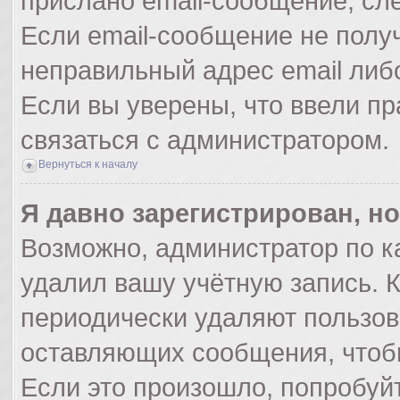
прислано email-сообщение, сл
Если email-сообщение не получ
неправильный адрес email либ
Если вы уверены, что ввели пр
связаться с администратором.
Вернуться к началу
Я давно зарегистрирован, но
Возможно, администратор по к
удалил вашу учётную запись. 
периодически удаляют пользов
оставляющих сообщения, чтоб
Если это произошло, попробуйт