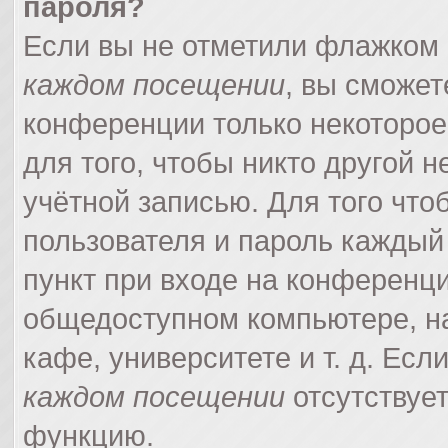
пароля?
Если вы не отметили флажком
каждом посещении
, вы сможет
конференции только некоторое
для того, чтобы никто другой 
учётной записью. Для того что
пользователя и пароль каждый
пункт при входе на конференци
общедоступном компьютере, на
кафе, университете и т. д. Есл
каждом посещении
отсутствует
функцию.