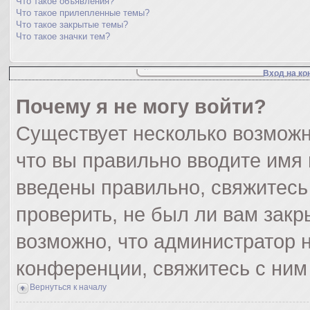
Что такое объявления?
Что такое прилепленные темы?
Что такое закрытые темы?
Что такое значки тем?
Вход на ко
Почему я не могу войти?
Существует несколько возможн
что вы правильно вводите имя
введены правильно, свяжитесь
проверить, не был ли вам закр
возможно, что администратор
конференции, свяжитесь с ним
Вернуться к началу