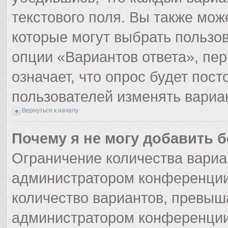
текстового поля. Вы также мож
которые могут выбрать пользо
опции «Вариантов ответа», пер
означает, что опрос будет пос
пользователей изменять вариан
Вернуться к началу
Почему я не могу добавить 
Ограничение количества вариа
администратором конференции
количество вариантов, превыш
администратором конференции