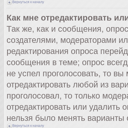
Вернуться к началу
Как мне отредактировать ил
Так же, как и сообщения, опро
создателями, модераторами и
редактирования опроса перейд
сообщения в теме; опрос всегд
не успел проголосовать, то вы
отредактировать любой из вари
проголосовал, то только моде
отредактировать или удалить о
нельзя было менять варианты 
Вернуться к началу