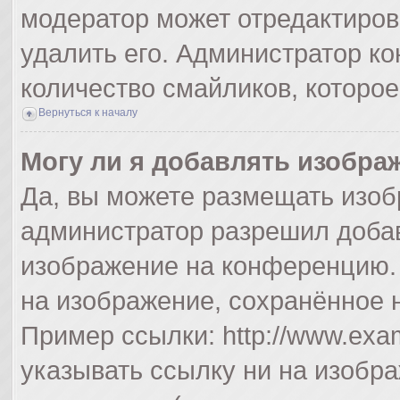
модератор может отредактиро
удалить его. Администратор к
количество смайликов, которо
Вернуться к началу
Могу ли я добавлять изобра
Да, вы можете размещать изоб
администратор разрешил добав
изображение на конференцию. 
на изображение, сохранённое 
Пример ссылки: http://www.exam
указывать ссылку ни на изобр