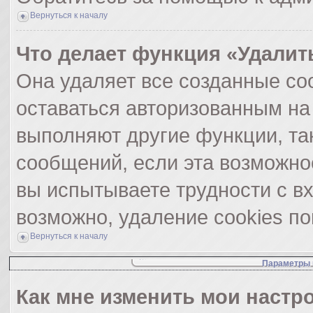
Вернуться к началу
Что делает функция «Удалит
Она удаляет все созданные coo
оставаться авторизованным на
выполняют другие функции, та
сообщений, если эта возможно
вы испытываете трудности с в
возможно, удаление cookies по
Вернуться к началу
Параметры 
Как мне изменить мои настр