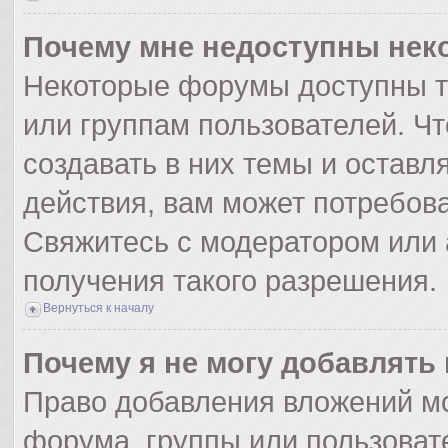
Почему мне недоступны не
Некоторые форумы доступны т
или группам пользователей. Ч
создавать в них темы и оставл
действия, вам может потребов
Свяжитесь с модератором или
получения такого разрешения.
Вернуться к началу
Почему я не могу добавлять
Право добавления вложений мо
форума, группы или пользоват