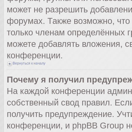
может не разрешить добавлен
форумах. Также возможно, что
только членам определённых гр
можете добавлять вложения, с
конференции.
Вернуться к началу
Почему я получил предупре
На каждой конференции админ
собственный свод правил. Есл
получить предупреждение. Учт
конференции, и phpBB Group н