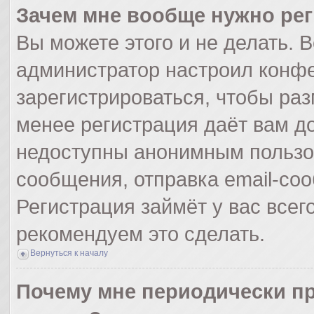
Зачем мне вообще нужно ре
Вы можете этого и не делать. Вс
администратор настроил конф
зарегистрироваться, чтобы раз
менее регистрация даёт вам д
недоступны анонимным пользо
сообщения, отправка email-сооб
Регистрация займёт у вас всег
рекомендуем это сделать.
Вернуться к началу
Почему мне периодически пр